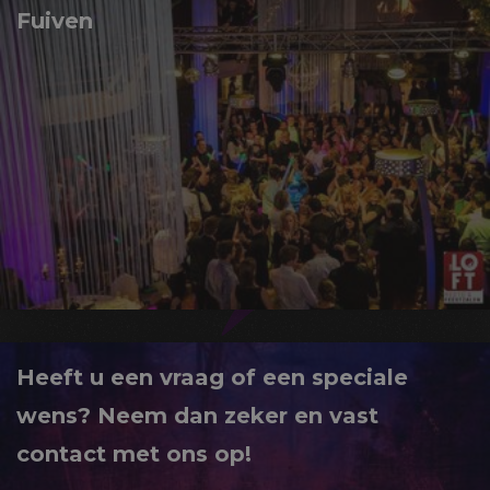
Fuiven
Heeft u een vraag of een speciale
wens? Neem dan zeker en vast
contact met ons op!