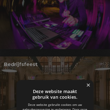
Bedrijfsfeest
×
Deze website maakt
gebruik van cookies.
Deze website gebruikt cookies om uw
gebruikerservaring te verbeteren. Door onze